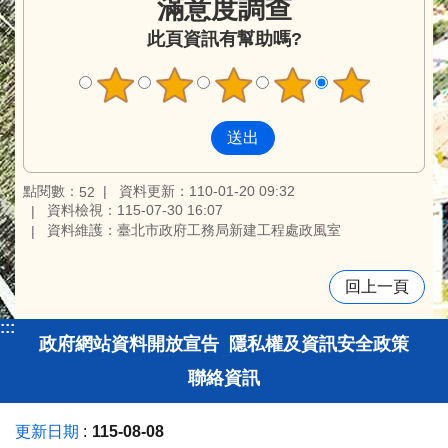
滿意度調查
此頁資訊有幫助嗎?
點閱數：
資料更新：110-01-20 09:32
52
資料檢視：115-07-30 16:07
資料維護：臺北市政府工務局新建工程處政風室
回上一頁
:::
政府網站資料開放宣告
隱私權及資訊安全政策
聯絡資訊
更新日期
115-08-08