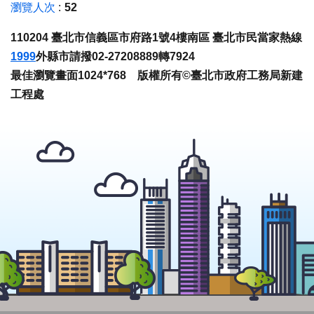
瀏覽人次
52
110204 臺北市信義區市府路1號4樓南區 臺北市民當家熱線
1999
外縣市請撥02-27208889轉7924
最佳瀏覽畫面1024*768 版權所有©臺北市政府工務局新建
工程處