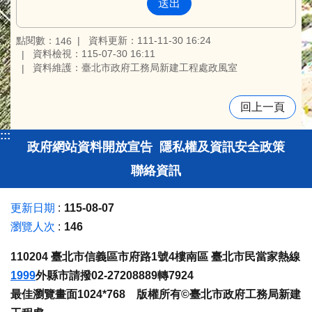
點閱數：
資料更新：111-11-30 16:24
146
資料檢視：115-07-30 16:11
資料維護：臺北市政府工務局新建工程處政風室
回上一頁
:::
政府網站資料開放宣告
隱私權及資訊安全政策
聯絡資訊
更新日期
115-08-07
瀏覽人次
146
110204 臺北市信義區市府路1號4樓南區 臺北市民當家熱線
1999
外縣市請撥02-27208889轉7924
最佳瀏覽畫面1024*768 版權所有©臺北市政府工務局新建