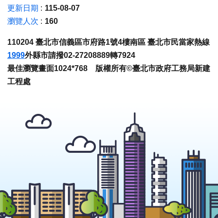
更新日期
115-08-07
瀏覽人次
160
110204 臺北市信義區市府路1號4樓南區 臺北市民當家熱線
1999
外縣市請撥02-27208889轉7924
最佳瀏覽畫面1024*768 版權所有©臺北市政府工務局新建
工程處