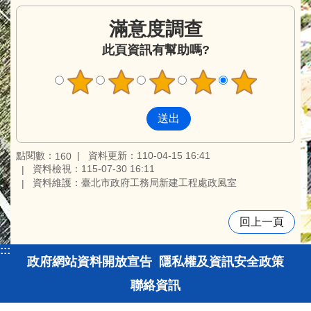
滿意度調查
此頁資訊有幫助嗎?
點閱數：
資料更新：110-04-15 16:41
160
資料檢視：115-07-30 16:11
資料維護：臺北市政府工務局新建工程處政風室
回上一頁
:::
政府網站資料開放宣告
隱私權及資訊安全政策
聯絡資訊