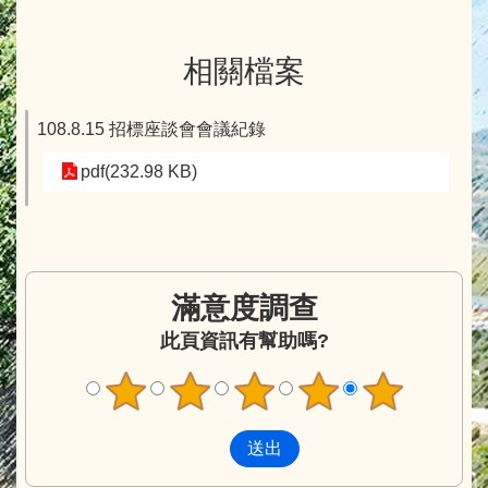
相關檔案
108.8.15 招標座談會會議紀錄
pdf(232.98 KB)
滿意度調查
此頁資訊有幫助嗎?