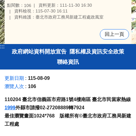
點閱數：
資料更新：111-11-30 16:30
106
資料檢視：115-07-30 16:11
資料維護：臺北市政府工務局新建工程處政風室
回上一頁
:::
政府網站資料開放宣告
隱私權及資訊安全政策
聯絡資訊
更新日期
115-08-09
瀏覽人次
106
110204 臺北市信義區市府路1號4樓南區 臺北市民當家熱線
1999
外縣市請撥02-27208889轉7924
最佳瀏覽畫面1024*768 版權所有©臺北市政府工務局新建
工程處