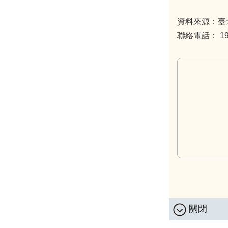
資料來源：臺
聯絡電話： 199
關閉
:::