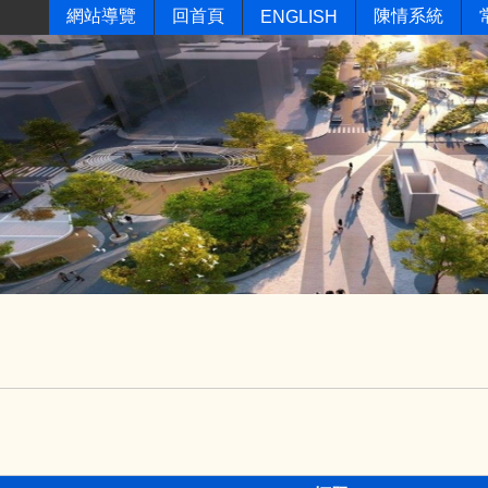
網站導覽
回首頁
陳情系統
ENGLISH