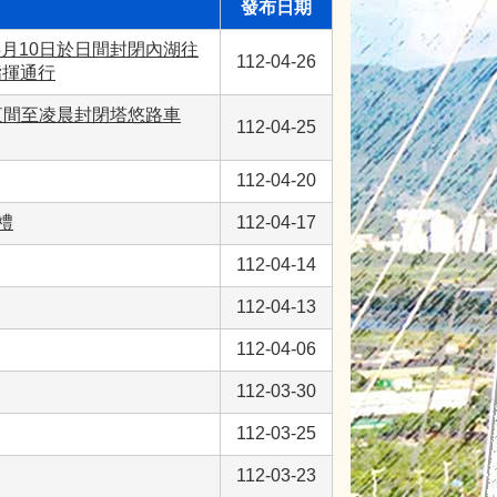
發布日期
5月10日於日間封閉內湖往
112-04-26
指揮通行
日夜間至凌晨封閉塔悠路車
112-04-25
112-04-20
禮
112-04-17
112-04-14
112-04-13
112-04-06
112-03-30
112-03-25
112-03-23