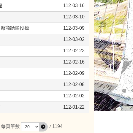
程
112-03-16
112-03-10
迎廠商踴躍投標
112-03-09
112-03-02
112-02-23
112-02-16
112-02-09
112-02-08
112-02-02
度
112-01-22
/
1194
每頁筆數