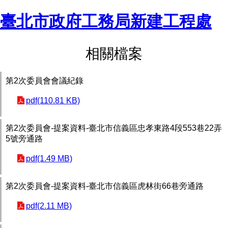
臺北市政府工務局新建工程處
相關檔案
第2次委員會會議紀錄
pdf(110.81 KB)
第2次委員會-提案資料-臺北市信義區忠孝東路4段553巷22弄
5號旁通路
pdf(1.49 MB)
第2次委員會-提案資料-臺北市信義區虎林街66巷旁通路
pdf(2.11 MB)