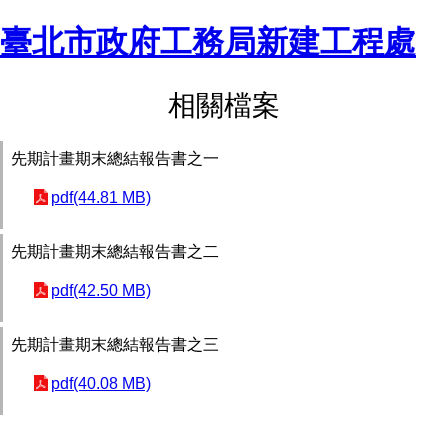
臺北市政府工務局新建工程處
相關檔案
先期計畫期末總結報告書之一
pdf(44.81 MB)
先期計畫期末總結報告書之二
pdf(42.50 MB)
先期計畫期末總結報告書之三
pdf(40.08 MB)