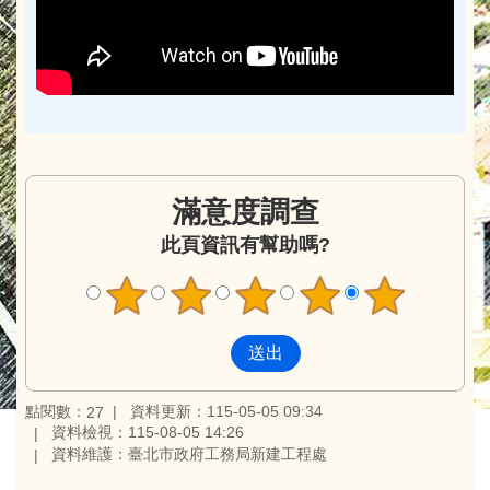
滿意度調查
此頁資訊有幫助嗎?
點閱數：
資料更新：115-05-05 09:34
27
資料檢視：115-08-05 14:26
資料維護：臺北市政府工務局新建工程處