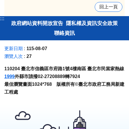
回上一頁
:::
政府網站資料開放宣告
隱私權及資訊安全政策
聯絡資訊
更新日期
115-08-07
瀏覽人次
27
110204 臺北市信義區市府路1號4樓南區 臺北市民當家熱線
1999
外縣市請撥02-27208889轉7924
最佳瀏覽畫面1024*768 版權所有©臺北市政府工務局新建
工程處