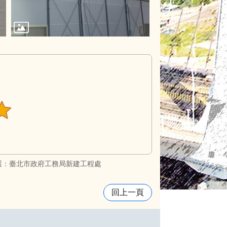
護：臺北市政府工務局新建工程處
回上一頁