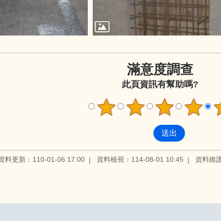
滿意度調查
此頁資訊有幫助嗎?
資料更新：110-01-06 17:00
資料檢視：114-08-01 10:45
資料維