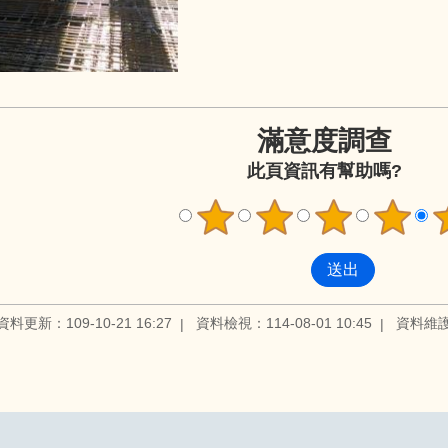
滿意度調查
此頁資訊有幫助嗎?
資料更新：109-10-21 16:27
資料檢視：114-08-01 10:45
資料維