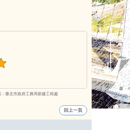
護：臺北市政府工務局新建工程處
回上一頁