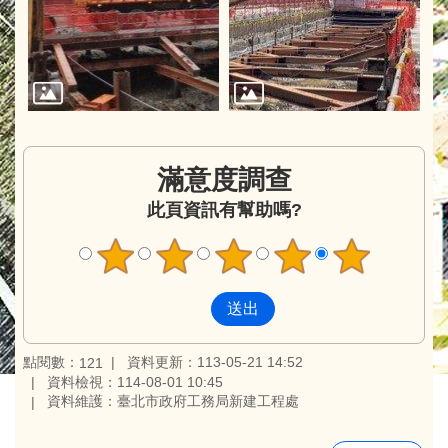
滿意度調查
此頁資訊有幫助嗎?
點閱數：
資料更新：113-05-21 14:52
121
資料檢視：114-08-01 10:45
資料維護：臺北市政府工務局新建工程處