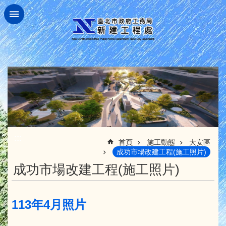
跳到主要內容區塊
:::
首頁
施工動態
大安區
成功市場改建工程(施工照片)
成功市場改建工程(施工照片)
113年4月照片