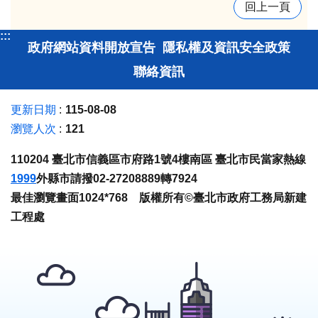
回上一頁
:::
政府網站資料開放宣告
隱私權及資訊安全政策
聯絡資訊
更新日期
115-08-08
瀏覽人次
121
110204 臺北市信義區市府路1號4樓南區 臺北市民當家熱線
1999
外縣市請撥02-27208889轉7924
最佳瀏覽畫面1024*768 版權所有©臺北市政府工務局新建
工程處