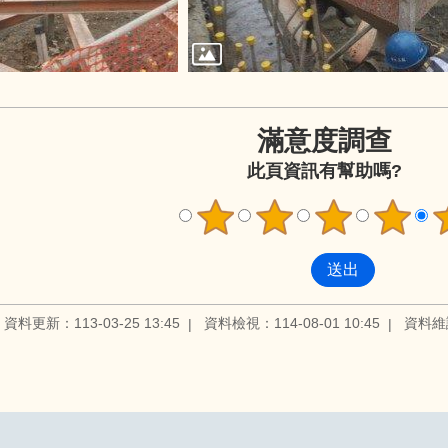
滿意度調查
此頁資訊有幫助嗎?
資料更新：113-03-25 13:45
資料檢視：114-08-01 10:45
資料維