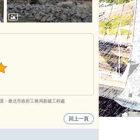
護：臺北市政府工務局新建工程處
回上一頁