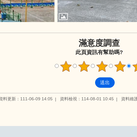
滿意度調查
此頁資訊有幫助嗎?
資料更新：111-06-09 14:05
資料檢視：114-08-01 10:45
資料維