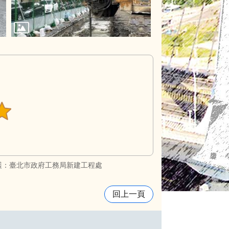
護：臺北市政府工務局新建工程處
回上一頁