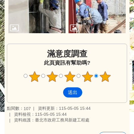
滿意度調查
此頁資訊有幫助嗎?
點閱數：
資料更新：115-05-05 15:44
107
資料檢視：115-05-05 15:44
資料維護：臺北市政府工務局新建工程處