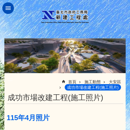
跳到主要內容區塊
:::
首頁
施工動態
大安區
成功市場改建工程(施工照片)
成功市場改建工程(施工照片)
115年4月照片