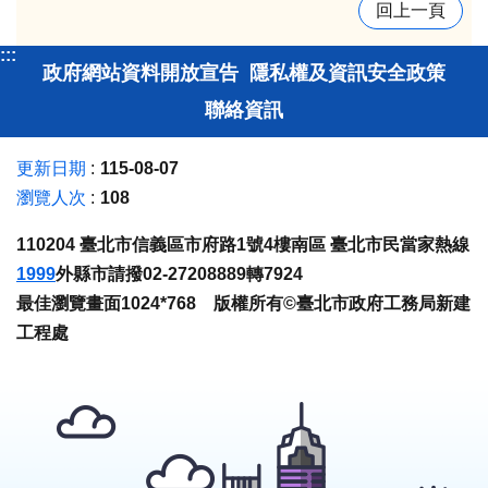
回上一頁
:::
政府網站資料開放宣告
隱私權及資訊安全政策
聯絡資訊
更新日期
115-08-07
瀏覽人次
108
110204 臺北市信義區市府路1號4樓南區 臺北市民當家熱線
1999
外縣市請撥02-27208889轉7924
最佳瀏覽畫面1024*768 版權所有©臺北市政府工務局新建
工程處