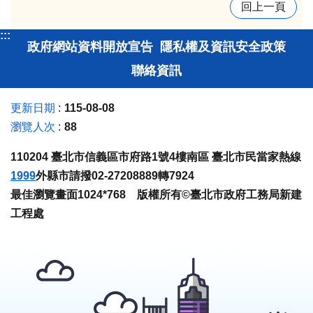
回上一頁
:::
政府網站資料開放宣告
隱私權及資訊安全政策
聯絡資訊
更新日期
115-08-08
瀏覽人次
88
110204 臺北市信義區市府路1號4樓南區 臺北市民當家熱線
1999
外縣市請撥02-27208889轉7924
最佳瀏覽畫面1024*768 版權所有©臺北市政府工務局新建
工程處