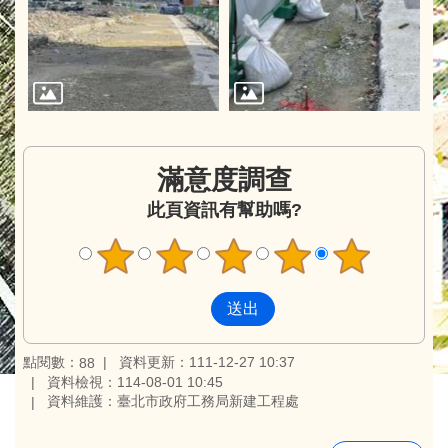
滿意度調查
此頁資訊有幫助嗎?
點閱數：
資料更新：111-12-27 10:37
88
資料檢視：114-08-01 10:45
資料維護：臺北市政府工務局新建工程處