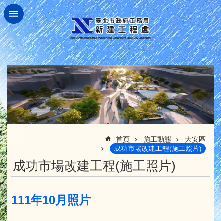
跳到主要內容區塊
:::
首頁
施工動態
大安區
成功市場改建工程(施工照片)
成功市場改建工程(施工照片)
111年10月照片