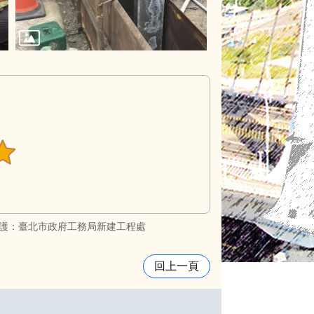
護：臺北市政府工務局新建工程處
回上一頁