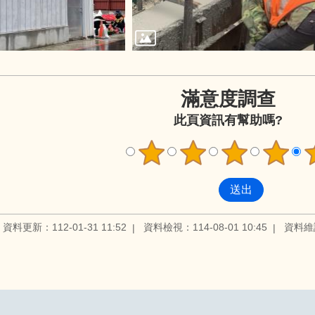
滿意度調查
此頁資訊有幫助嗎?
資料更新：112-01-31 11:52
資料檢視：114-08-01 10:45
資料維