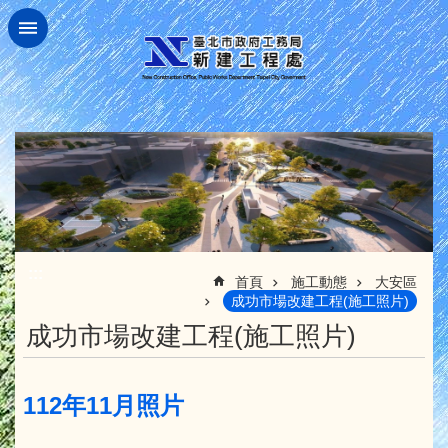
跳到主要內容區塊
:::
首頁
施工動態
大安區
成功市場改建工程(施工照片)
成功市場改建工程(施工照片)
112年11月照片