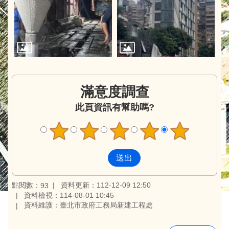
滿意度調查
此頁資訊有幫助嗎?
點閱數：
資料更新：112-12-09 12:50
93
資料檢視：114-08-01 10:45
資料維護：臺北市政府工務局新建工程處