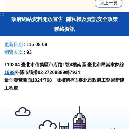
回上一頁
:::
政府網站資料開放宣告
隱私權及資訊安全政策
聯絡資訊
更新日期
115-08-09
瀏覽人次
93
110204 臺北市信義區市府路1號4樓南區 臺北市民當家熱線
1999
外縣市請撥02-27208889轉7924
最佳瀏覽畫面1024*768 版權所有©臺北市政府工務局新建
工程處