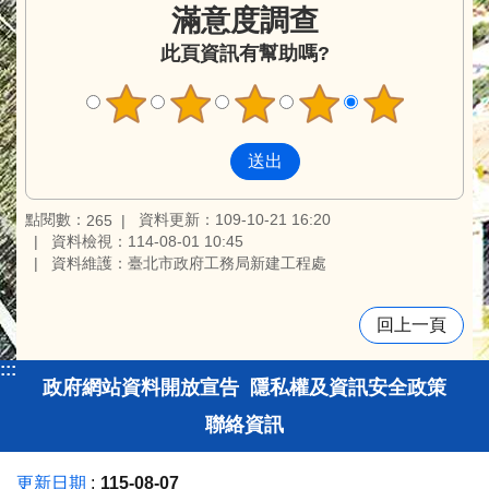
滿意度調查
此頁資訊有幫助嗎?
點閱數：
資料更新：109-10-21 16:20
265
資料檢視：114-08-01 10:45
資料維護：臺北市政府工務局新建工程處
回上一頁
:::
政府網站資料開放宣告
隱私權及資訊安全政策
聯絡資訊
更新日期
115-08-07