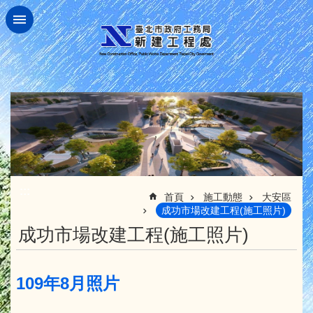
跳到主要內容區塊
:::
首頁
施工動態
大安區
成功市場改建工程(施工照片)
成功市場改建工程(施工照片)
109年8月照片