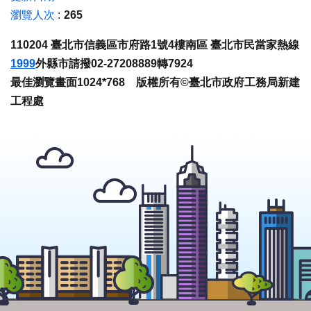
瀏覽人次
265
110204 臺北市信義區市府路1號4樓南區 臺北市民當家熱線
1999
外縣市請撥02-27208889轉7924
最佳瀏覽畫面1024*768 版權所有©臺北市政府工務局新建
工程處