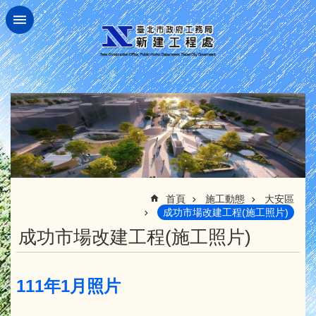
跳到主要內容區塊
:::
首頁
施工動態
大安區
成功市場改建工程(施工照片)
成功市場改建工程(施工照片)
111年1月照片