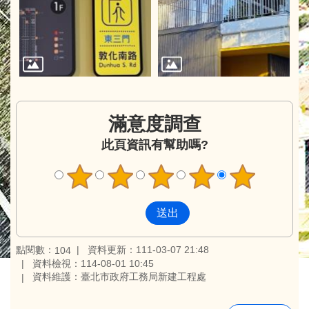
滿意度調查
此頁資訊有幫助嗎?
點閱數：
資料更新：111-03-07 21:48
104
資料檢視：114-08-01 10:45
資料維護：臺北市政府工務局新建工程處