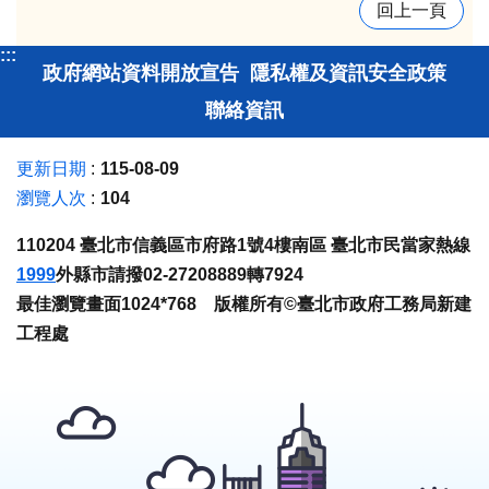
回上一頁
:::
政府網站資料開放宣告
隱私權及資訊安全政策
聯絡資訊
更新日期
115-08-09
瀏覽人次
104
110204 臺北市信義區市府路1號4樓南區 臺北市民當家熱線
1999
外縣市請撥02-27208889轉7924
最佳瀏覽畫面1024*768 版權所有©臺北市政府工務局新建
工程處