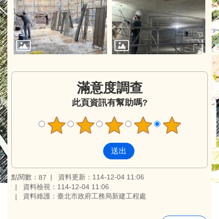
滿意度調查
此頁資訊有幫助嗎?
點閱數：
資料更新：114-12-04 11:06
87
資料檢視：114-12-04 11:06
資料維護：臺北市政府工務局新建工程處