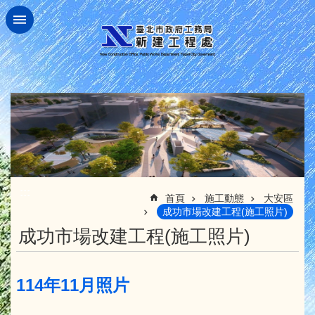
跳到主要內容區塊
:::
首頁
施工動態
大安區
成功市場改建工程(施工照片)
成功市場改建工程(施工照片)
114年11月照片