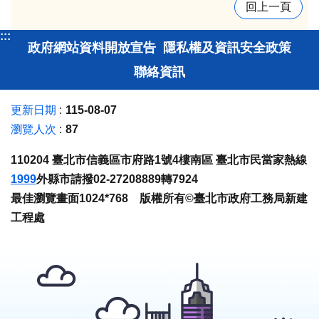
回上一頁
:::
政府網站資料開放宣告
隱私權及資訊安全政策
聯絡資訊
更新日期
115-08-07
瀏覽人次
87
110204 臺北市信義區市府路1號4樓南區 臺北市民當家熱線
1999
外縣市請撥02-27208889轉7924
最佳瀏覽畫面1024*768 版權所有©臺北市政府工務局新建
工程處