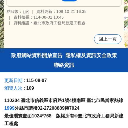
點閱數：
資料更新：109-10-21 16:38
109
資料檢視：114-08-01 10:45
資料維護：臺北市政府工務局新建工程處
回上一頁
:::
政府網站資料開放宣告
隱私權及資訊安全政策
聯絡資訊
更新日期
115-08-07
瀏覽人次
109
110204 臺北市信義區市府路1號4樓南區 臺北市民當家熱線
1999
外縣市請撥02-27208889轉7924
最佳瀏覽畫面1024*768 版權所有©臺北市政府工務局新建
工程處