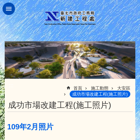
跳到主要內容區塊
:::
首頁
施工動態
大安區
成功市場改建工程(施工照片)
成功市場改建工程(施工照片)
109年2月照片