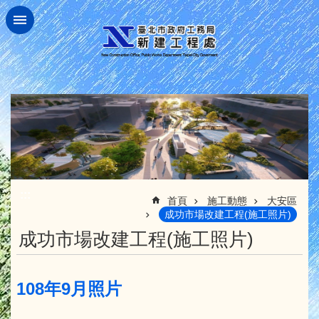
跳到主要內容區塊
:::
首頁
施工動態
大安區
成功市場改建工程(施工照片)
成功市場改建工程(施工照片)
108年9月照片