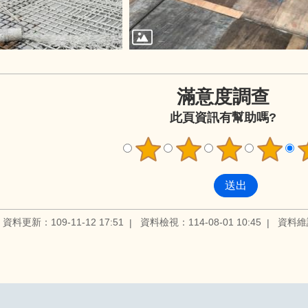
滿意度調查
此頁資訊有幫助嗎?
資料更新：109-11-12 17:51
資料檢視：114-08-01 10:45
資料維