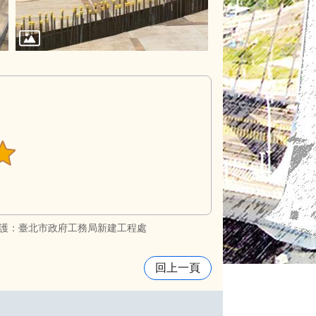
護：臺北市政府工務局新建工程處
回上一頁