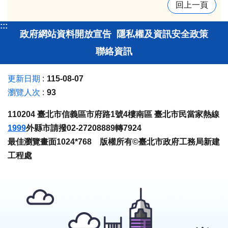
回上一頁
:::
政府網站資料開放宣告
隱私權及資訊安全政策
聯絡資訊
更新日期
115-08-07
瀏覽人次
93
110204 臺北市信義區市府路1號4樓南區 臺北市民當家熱線
1999
外縣市請撥02-27208889轉7924
最佳瀏覽畫面1024*768 版權所有©臺北市政府工務局新建
工程處