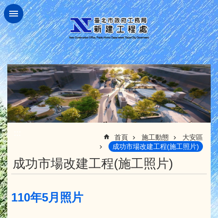
跳到主要內容區塊
:::
首頁
施工動態
大安區
成功市場改建工程(施工照片)
成功市場改建工程(施工照片)
110年5月照片