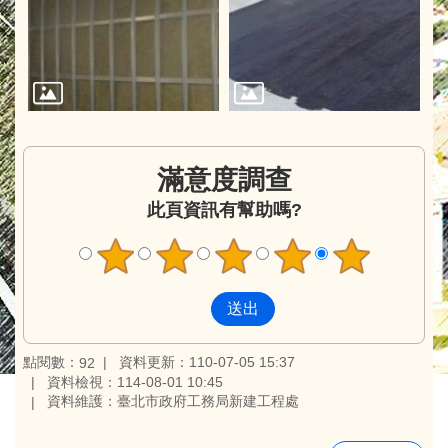
滿意度調查
此頁資訊有幫助嗎?
點閱數：
資料更新：110-07-05 15:37
92
資料檢視：114-08-01 10:45
資料維護：臺北市政府工務局新建工程處