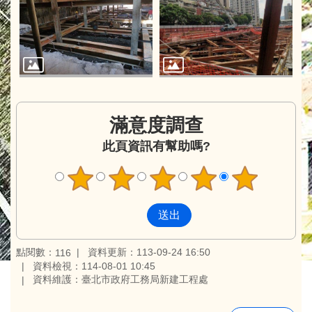
滿意度調查
此頁資訊有幫助嗎?
點閱數：
資料更新：113-09-24 16:50
116
資料檢視：114-08-01 10:45
資料維護：臺北市政府工務局新建工程處