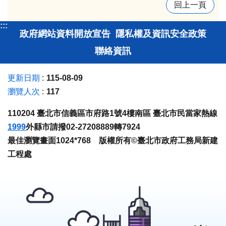
回上一頁
:::
政府網站資料開放宣告
隱私權及資訊安全政策
聯絡資訊
更新日期
115-08-09
瀏覽人次
117
110204 臺北市信義區市府路1號4樓南區 臺北市民當家熱線
1999
外縣市請撥02-27208889轉7924
最佳瀏覽畫面1024*768 版權所有©臺北市政府工務局新建
工程處