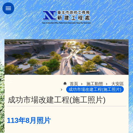
跳到主要內容區塊
:::
首頁
施工動態
大安區
成功市場改建工程(施工照片)
成功市場改建工程(施工照片)
113年8月照片