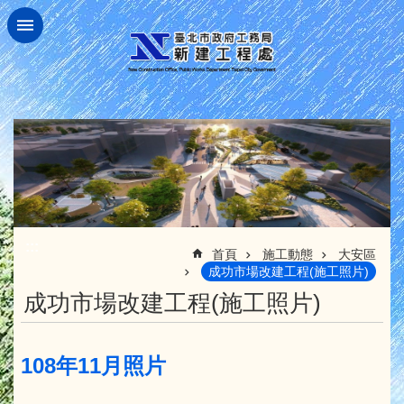
跳到主要內容區塊
:::
首頁
施工動態
大安區
成功市場改建工程(施工照片)
成功市場改建工程(施工照片)
108年11月照片