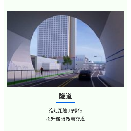
隧道
縮短距離 順暢行
提升機能 改善交通