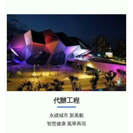
代辦工程
永續城市 新風貌
智慧健康 風華再現