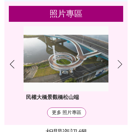
照片專區
民權大橋景觀橋松山端
更多 照片專區