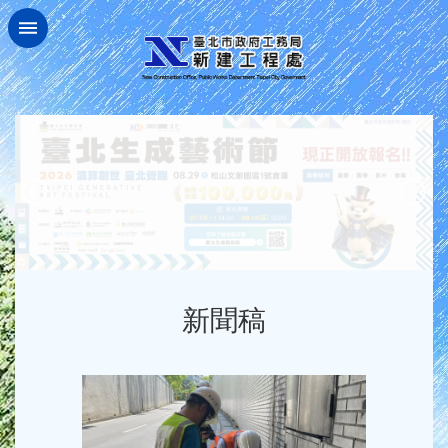
跳到主要內容區塊
:::
新聞稿