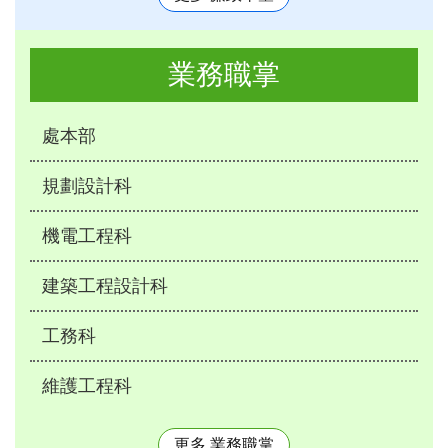
業務職掌
處本部
規劃設計科
機電工程科
建築工程設計科
工務科
維護工程科
更多 業務職掌