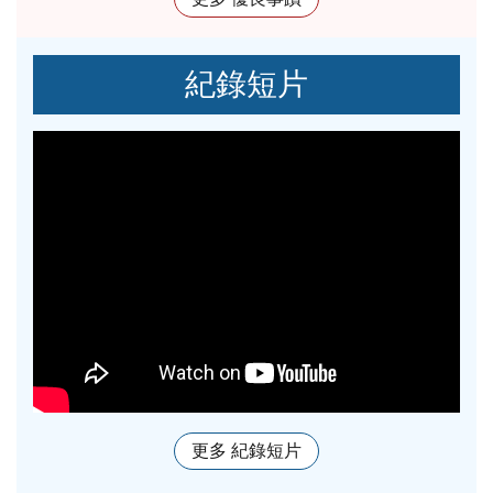
紀錄短片
更多 紀錄短片