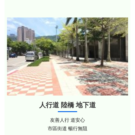
人行道 陸橋 地下道
友善人行 道安心
市區街道 暢行無阻