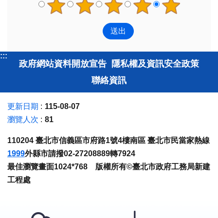
:::
政府網站資料開放宣告
隱私權及資訊安全政策
聯絡資訊
更新日期
115-08-07
瀏覽人次
81
110204 臺北市信義區市府路1號4樓南區 臺北市民當家熱線
1999
外縣市請撥02-27208889轉7924
最佳瀏覽畫面1024*768 版權所有©臺北市政府工務局新建
工程處