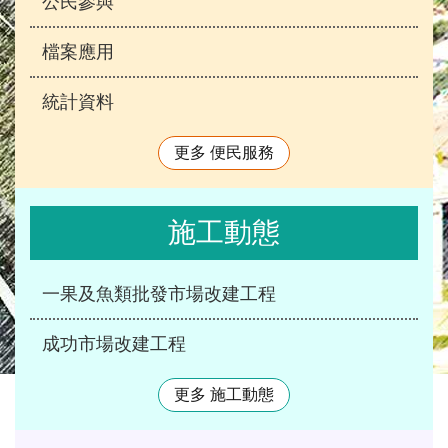
公民參與
檔案應用
統計資料
更多 便民服務
施工動態
一果及魚類批發市場改建工程
成功市場改建工程
更多 施工動態