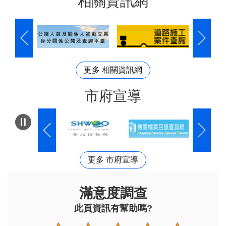
相關資訊網
更多 相關資訊網
市府宣導
更多 市府宣導
滿意度調查
此頁資訊有幫助嗎?