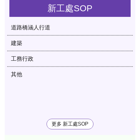
新工處SOP
道路橋涵人行道
建築
工務行政
其他
更多 新工處SOP