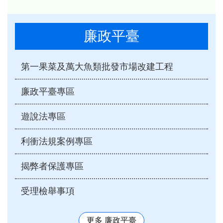
廉政平臺
第一果菜及萬大魚類批發市場改建工程
廉政平臺專區
遊說法專區
利衝法規案例專區
揭弊者保護專區
受理檢舉事項
更多 廉政平臺