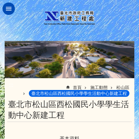
跳到主要內容區塊
:::
首頁
施工動態
松山區
臺北市松山區西松國民小學學生活動中心新建工程
臺北市松山區西松國民小學學生活
動中心新建工程
基本資料