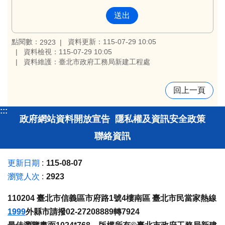
點閱數：
資料更新：115-07-29 10:05
2923
資料檢視：115-07-29 10:05
資料維護：臺北市政府工務局新建工程處
回上一頁
:::
政府網站資料開放宣告
隱私權及資訊安全政策
聯絡資訊
更新日期
115-08-07
瀏覽人次
2923
110204 臺北市信義區市府路1號4樓南區 臺北市民當家熱線
1999
外縣市請撥02-27208889轉7924