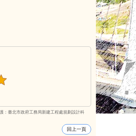
護：臺北市政府工務局新建工程處規劃設計科
回上一頁