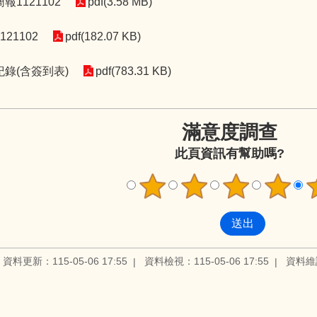
1121102
pdf(3.58 MB)
21102
pdf(182.07 KB)
錄(含簽到表)
pdf(783.31 KB)
滿意度調查
此頁資訊有幫助嗎?
資料更新：115-05-06 17:55
資料檢視：115-05-06 17:55
資料維