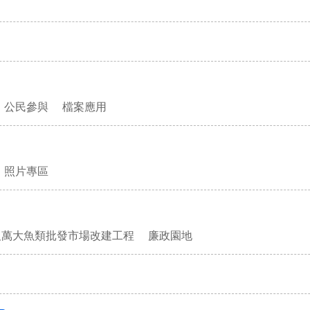
公民參與
檔案應用
照片專區
及萬大魚類批發市場改建工程
廉政園地