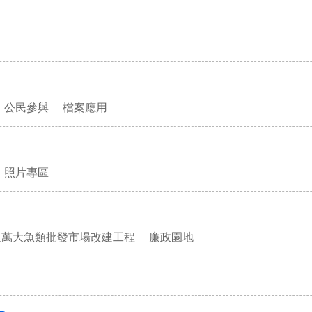
公民參與
檔案應用
照片專區
及萬大魚類批發市場改建工程
廉政園地