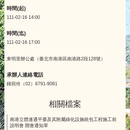
時間(起)
111-02-16 14:00
時間(迄)
111-02-16 17:00
東明里辦公處（臺北市南港區南港路2段128號）
承辦人連絡電話
鍾宛伶（02）8791-9081
相關檔案
南港立體連通平臺及其附屬綠化設施統包工程施工前
說明會 開會通知單