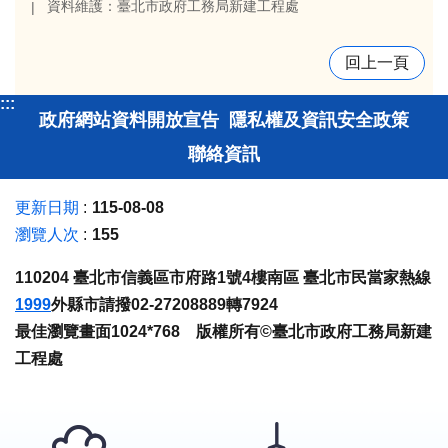
資料維護：臺北市政府工務局新建工程處
回上一頁
:::
政府網站資料開放宣告
隱私權及資訊安全政策
聯絡資訊
更新日期
115-08-08
瀏覽人次
155
110204 臺北市信義區市府路1號4樓南區 臺北市民當家熱線
1999
外縣市請撥02-27208889轉7924
最佳瀏覽畫面1024*768 版權所有©臺北市政府工務局新建
工程處