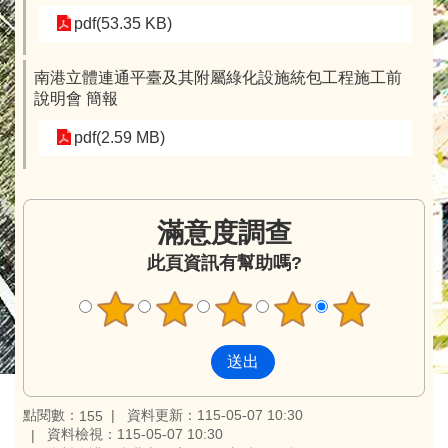
pdf(53.35 KB)
南港立體連通平臺及其附屬綠化設施統包工程施工前
說明會 簡報
pdf(2.59 MB)
滿意度調查
此頁資訊有幫助嗎?
點閱數：
資料更新：115-05-07 10:30
155
資料檢視：115-05-07 10:30