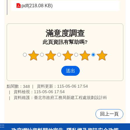
pdf(218.08 KB)
滿意度調查
此頁資訊有幫助嗎?
點閱數：
資料更新：115-05-06 17:54
348
資料檢視：115-05-06 17:54
資料維護：臺北市政府工務局新建工程處規劃設計科
回上一頁
:::