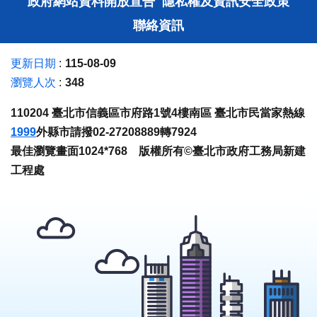
政府網站資料開放宣告
隱私權及資訊安全政策
聯絡資訊
更新日期
115-08-09
瀏覽人次
348
110204 臺北市信義區市府路1號4樓南區 臺北市民當家熱線
1999
外縣市請撥02-27208889轉7924
最佳瀏覽畫面1024*768 版權所有©臺北市政府工務局新建
工程處