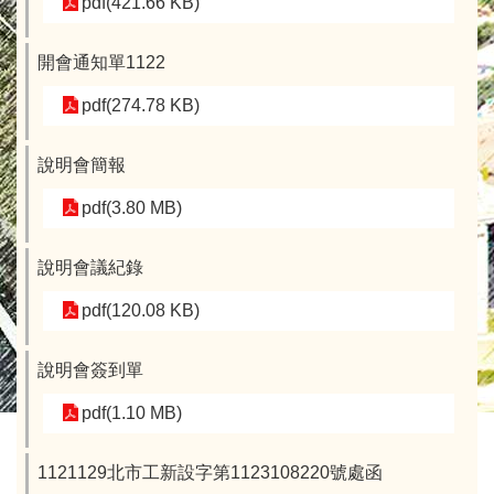
pdf(421.66 KB)
開會通知單1122
pdf(274.78 KB)
說明會簡報
pdf(3.80 MB)
說明會議紀錄
pdf(120.08 KB)
說明會簽到單
pdf(1.10 MB)
1121129北市工新設字第1123108220號處函