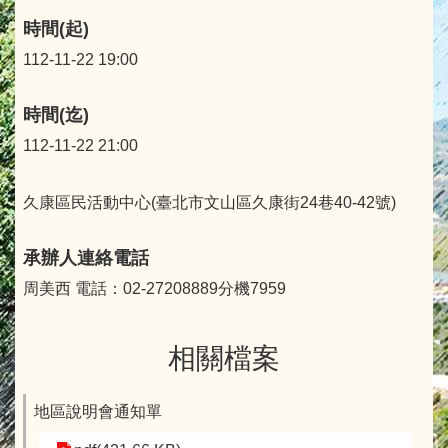
時間(起)
112-11-22 19:00
時間(迄)
112-11-22 21:00
久康區民活動中心(臺北市文山區久康街24巷40-42號)
承辦人連絡電話
周美西 電話：02-27208889分機7959
相關檔案
地區說明會通知單