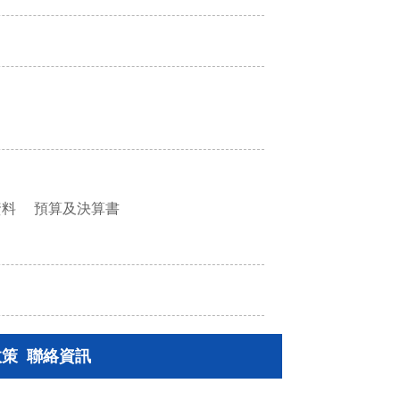
資料
預算及決算書
政策
聯絡資訊