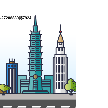
27208889轉7924