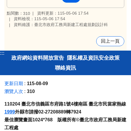
點閱數：
資料更新：115-05-06 17:54
310
資料檢視：115-05-06 17:54
資料維護：臺北市政府工務局新建工程處規劃設計科
回上一頁
:::
政府網站資料開放宣告
隱私權及資訊安全政策
聯絡資訊
更新日期
115-08-09
瀏覽人次
310
110204 臺北市信義區市府路1號4樓南區 臺北市民當家熱線
1999
外縣市請撥02-27208889轉7924
最佳瀏覽畫面1024*768 版權所有©臺北市政府工務局新建
工程處