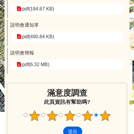
pdf(184.67 KB)
說明會通知單
pdf(490.84 KB)
說明會簡報
pdf(6.32 MB)
滿意度調查
此頁資訊有幫助嗎?