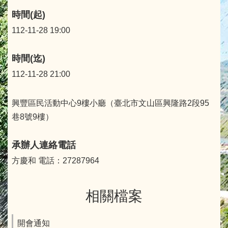
時間(起)
112-11-28 19:00
時間(迄)
112-11-28 21:00
興豐區民活動中心9樓小廳（臺北市文山區興隆路2段95
巷8號9樓）
承辦人連絡電話
方慶和 電話：27287964
相關檔案
開會通知