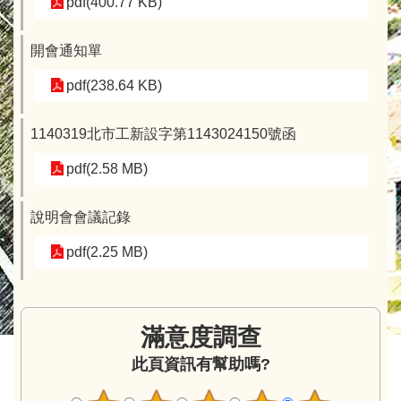
pdf(400.77 KB)
開會通知單
pdf(238.64 KB)
1140319北市工新設字第1143024150號函
pdf(2.58 MB)
說明會會議記錄
pdf(2.25 MB)
滿意度調查
此頁資訊有幫助嗎?