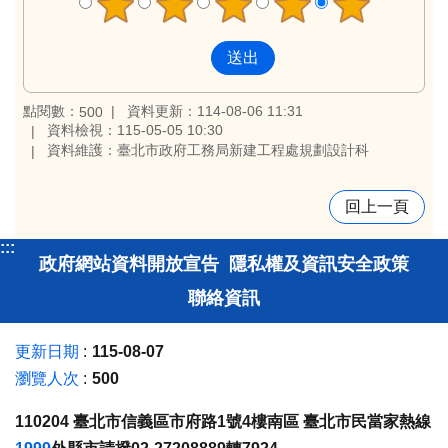
點閱數：
資料更新：114-08-06 11:31
500
資料檢視：115-05-05 10:30
資料維護：臺北市政府工務局新建工程處規劃設計科
回上一頁
:::
政府網站資料開放宣告
隱私權及資訊安全政策
聯絡資訊
更新日期
115-08-07
瀏覽人次
500
110204 臺北市信義區市府路1號4樓南區 臺北市民當家熱線