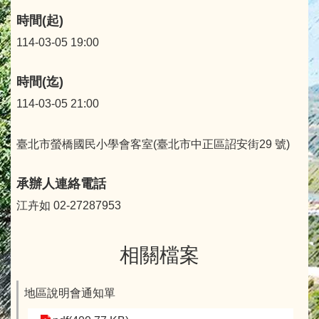
時間(起)
114-03-05 19:00
時間(迄)
114-03-05 21:00
臺北市螢橋國民小學會客室(臺北市中正區詔安街29 號)
承辦人連絡電話
江卉如 02-27287953
相關檔案
地區說明會通知單