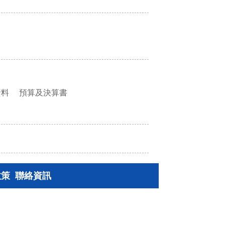
資料
預算及決算書
政策
聯絡資訊