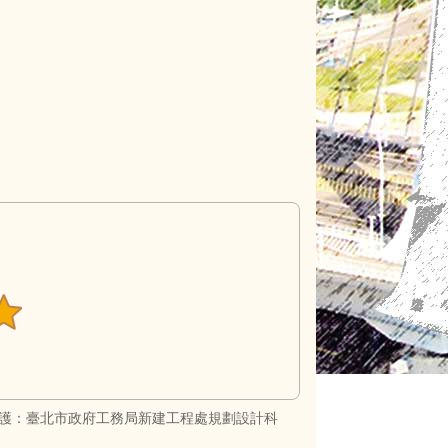
護：臺北市政府工務局新建工程處規劃設計科