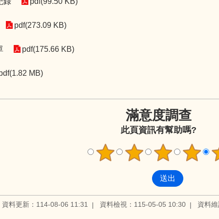
紀錄
pdf(99.50 KB)
pdf(273.09 KB)
單
pdf(175.66 KB)
pdf(1.82 MB)
滿意度調查
此頁資訊有幫助嗎?
資料更新：114-08-06 11:31
資料檢視：115-05-05 10:30
資料維