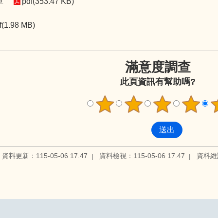
單
pdf(353.47 KB)
f(1.98 MB)
滿意度調查
此頁資訊有幫助嗎?
資料更新：115-05-06 17:47
資料檢視：115-05-06 17:47
資料維