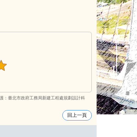
護：臺北市政府工務局新建工程處規劃設計科
回上一頁