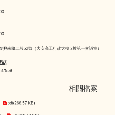
:00
:00
復興南路二段52號（大安高工行政大樓 2樓第一會議室）
電話
87959
相關檔案
pdf(268.57 KB)