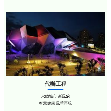
代辦工程
永續城市 新風貌
智慧健康 風華再現