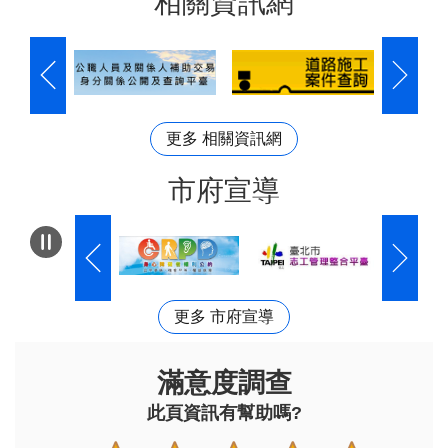
相關資訊網
更多 相關資訊網
市府宣導
更多 市府宣導
滿意度調查
此頁資訊有幫助嗎?