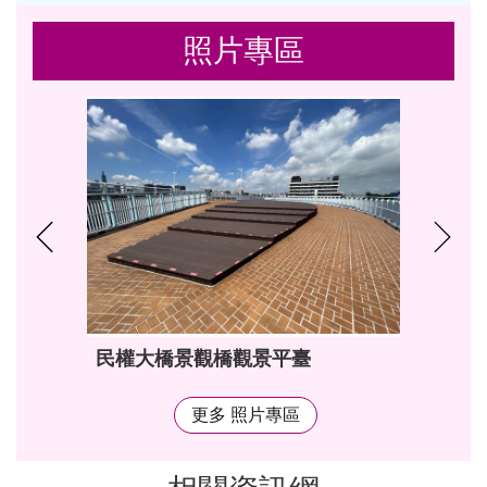
照片專區
民權大橋景觀橋觀景平臺
更多 照片專區