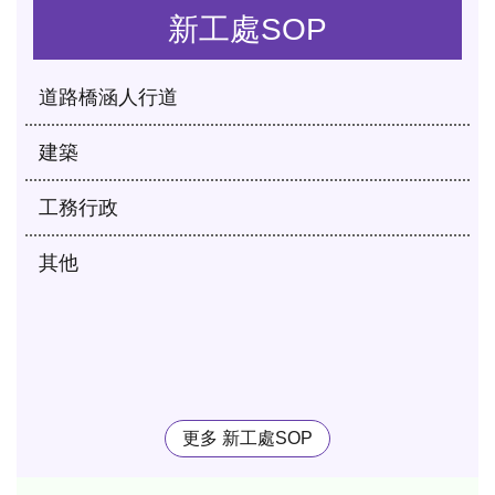
新工處SOP
道路橋涵人行道
建築
工務行政
其他
更多 新工處SOP