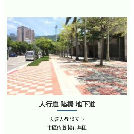
人行道 陸橋 地下道
友善人行 道安心
市區街道 暢行無阻