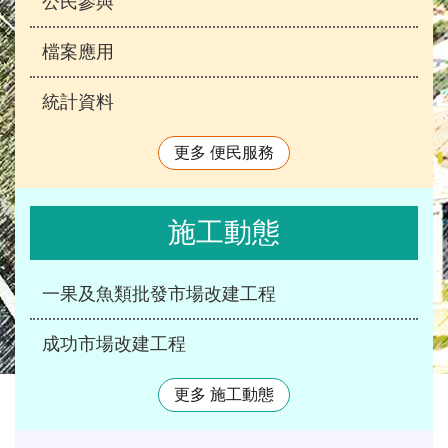
公民參與
檔案應用
統計資料
更多 便民服務
施工動態
一果及魚類批發市場改建工程
成功市場改建工程
更多 施工動態