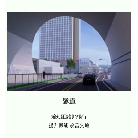
隧道
縮短距離 順暢行
提升機能 改善交通