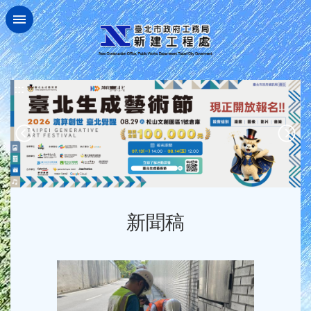
跳到主要內容區塊
:::
新聞稿