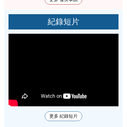
紀錄短片
更多 紀錄短片