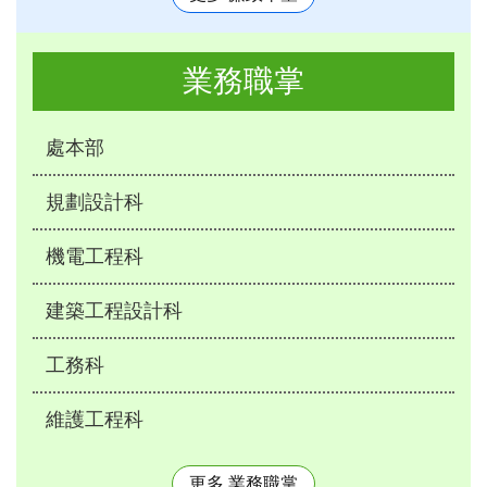
業務職掌
處本部
規劃設計科
機電工程科
建築工程設計科
工務科
維護工程科
更多 業務職掌