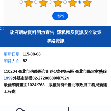
:::
政府網站資料開放宣告
隱私權及資訊安全政策
聯絡資訊
更新日期
115-08-08
瀏覽人次
52
110204 臺北市信義區市府路1號4樓南區 臺北市民當家熱線
1999
外縣市請撥02-27208889轉7924
最佳瀏覽畫面1024*768 版權所有©臺北市政府工務局新建
工程處