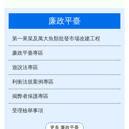
廉政平臺
第一果菜及萬大魚類批發市場改建工程
廉政平臺專區
遊說法專區
利衝法規案例專區
揭弊者保護專區
受理檢舉事項
更多 廉政平臺