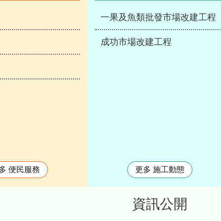
一果及魚類批發市場改建工程
成功市場改建工程
多 便民服務
更多 施工動態
資訊公開