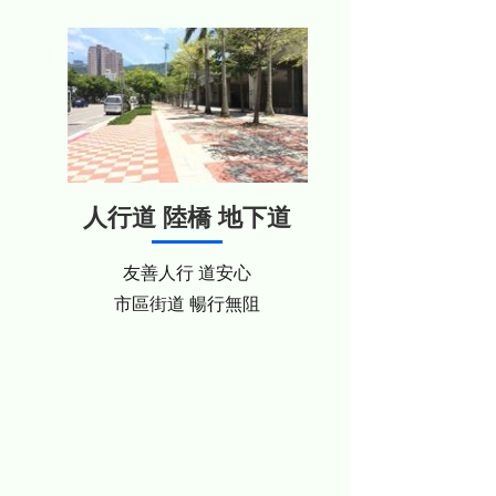
人行道 陸橋 地下道
友善人行 道安心
市區街道 暢行無阻