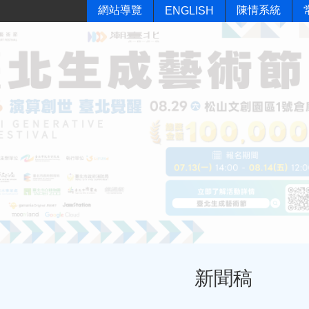
網站導覽
陳情系統
ENGLISH
新聞稿