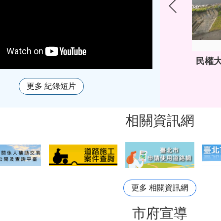
民權
更多 紀錄短片
相關資訊網
更多 相關資訊網
市府宣導