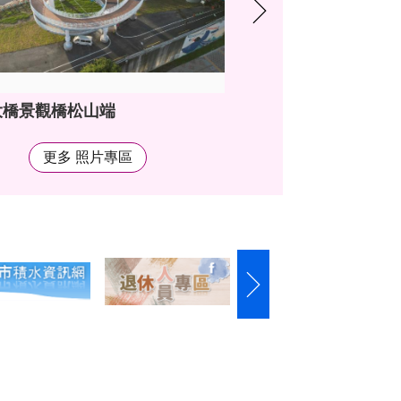
大橋景觀橋松山端
更多 照片專區