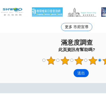
更多 市府宣導
滿意度調查
此頁資訊有幫助嗎?