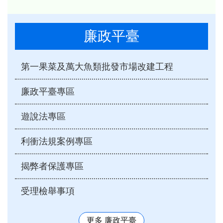
廉政平臺
第一果菜及萬大魚類批發市場改建工程
廉政平臺專區
遊說法專區
利衝法規案例專區
揭弊者保護專區
受理檢舉事項
更多 廉政平臺