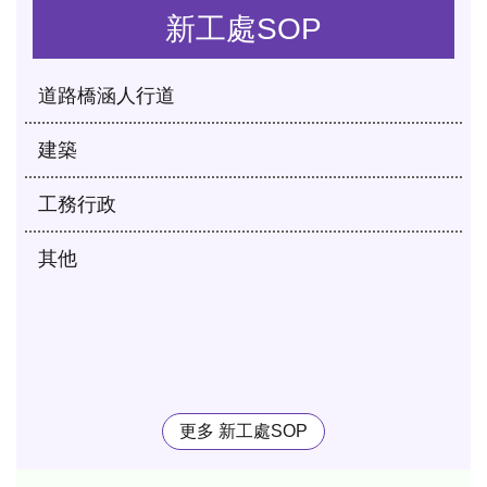
新工處SOP
道路橋涵人行道
建築
工務行政
其他
更多 新工處SOP