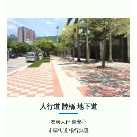
人行道 陸橋 地下道
友善人行 道安心
市區街道 暢行無阻