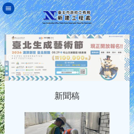
跳到主要內容區塊
:::
新聞稿