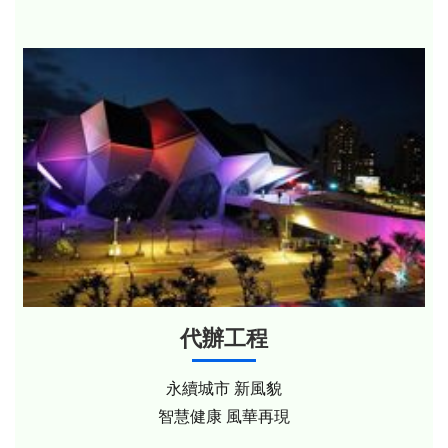
代辦工程
永續城市 新風貌
智慧健康 風華再現