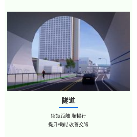
隧道
縮短距離 順暢行
提升機能 改善交通