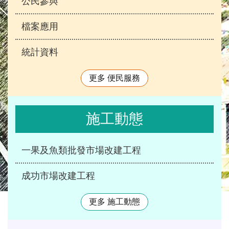
公民參與
檔案應用
統計資料
更多 便民服務
施工動態
一果及魚類批發市場改建工程
成功市場改建工程
更多 施工動態