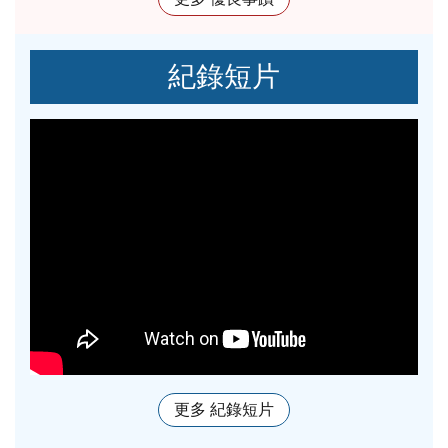
紀錄短片
更多 紀錄短片