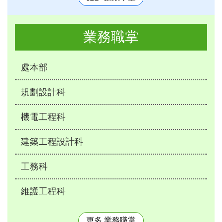
業務職掌
處本部
規劃設計科
機電工程科
建築工程設計科
工務科
維護工程科
更多 業務職掌