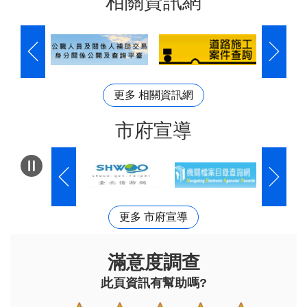
相關資訊網
更多 相關資訊網
市府宣導
更多 市府宣導
滿意度調查
此頁資訊有幫助嗎?