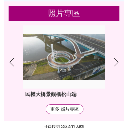
照片專區
民權大橋景觀橋松山端
更多 照片專區