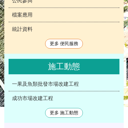
公民參與
檔案應用
統計資料
更多 便民服務
施工動態
一果及魚類批發市場改建工程
成功市場改建工程
更多 施工動態