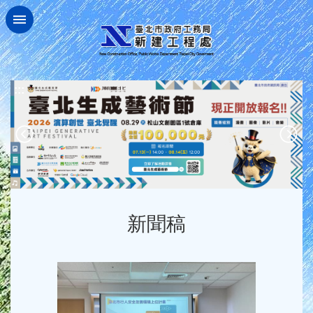
跳到主要內容區塊
:::
新聞稿