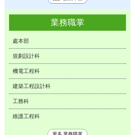
業務職掌
處本部
規劃設計科
機電工程科
建築工程設計科
工務科
維護工程科
更多 業務職掌