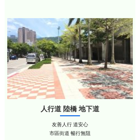
人行道 陸橋 地下道
友善人行 道安心
市區街道 暢行無阻