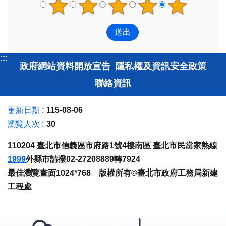
:::
政府網站資料開放宣告
隱私權及資訊安全政策
聯絡資訊
更新日期
115-08-06
瀏覽人次
30
110204 臺北市信義區市府路1號4樓南區 臺北市民當家熱線
1999
外縣市請撥02-27208889轉7924
最佳瀏覽畫面1024*768 版權所有©臺北市政府工務局新建
工程處