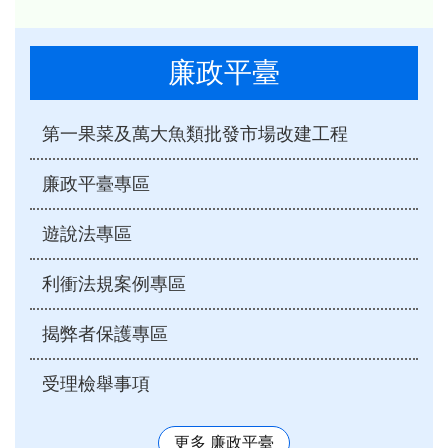
廉政平臺
第一果菜及萬大魚類批發市場改建工程
廉政平臺專區
遊說法專區
利衝法規案例專區
揭弊者保護專區
受理檢舉事項
更多 廉政平臺