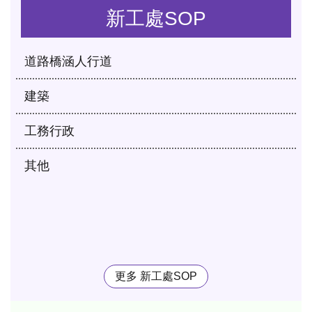
新工處SOP
道路橋涵人行道
建築
工務行政
其他
更多 新工處SOP