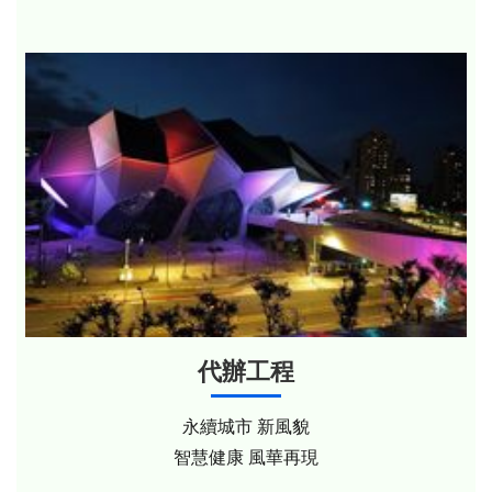
代辦工程
永續城市 新風貌
智慧健康 風華再現