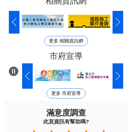
相關資訊網
更多 相關資訊網
市府宣導
更多 市府宣導
滿意度調查
此頁資訊有幫助嗎?