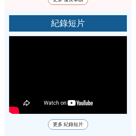
紀錄短片
更多 紀錄短片