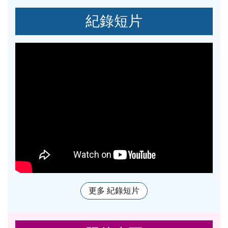
紀錄短片
更多 紀錄短片