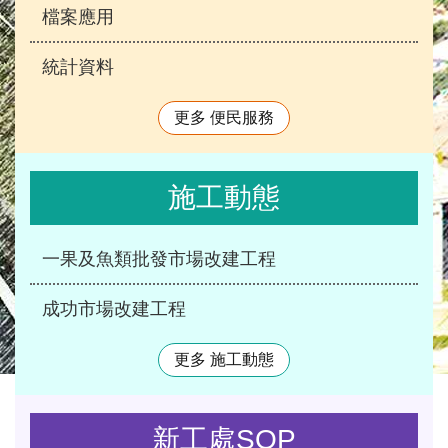
檔案應用
統計資料
更多 便民服務
施工動態
一果及魚類批發市場改建工程
成功市場改建工程
更多 施工動態
新工處SOP