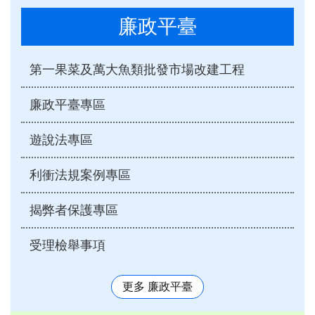
廉政平臺
第一果菜及萬大魚類批發市場改建工程
廉政平臺專區
遊說法專區
利衝法規案例專區
揭弊者保護專區
受理檢舉事項
更多 廉政平臺