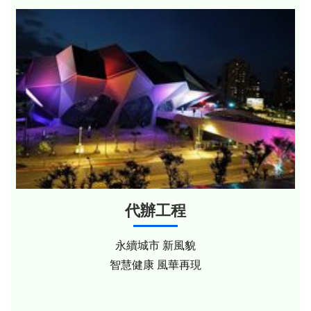
代辦工程
永續城市 新風貌
智慧健康 風華再現