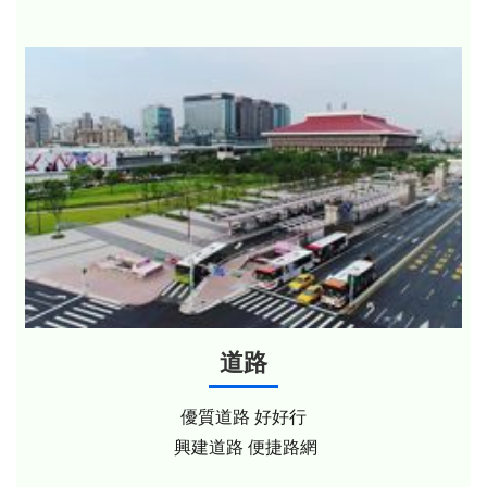
道路
優質道路 好好行
興建道路 便捷路網