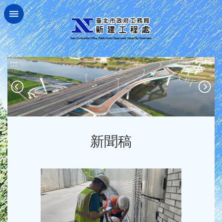
跳到主要內容區塊
:::
新聞稿