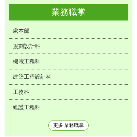
業務職掌
處本部
規劃設計科
機電工程科
建築工程設計科
工務科
維護工程科
更多 業務職掌