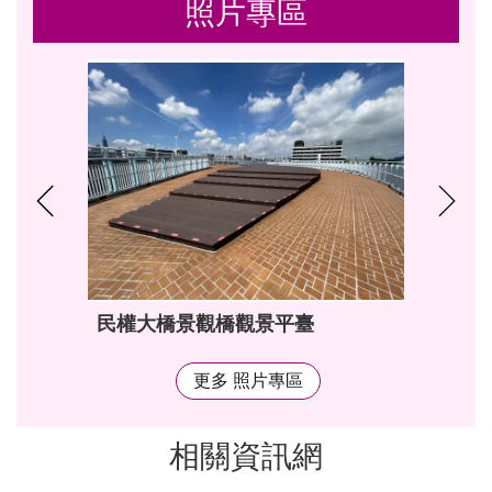
照片專區
民權大橋景觀橋觀景平臺
更多 照片專區
相關資訊網