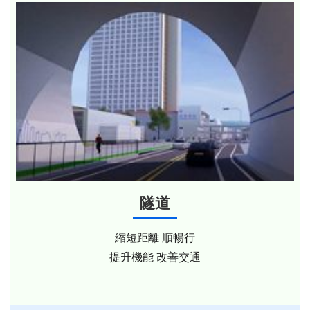
隧道
縮短距離 順暢行
提升機能 改善交通