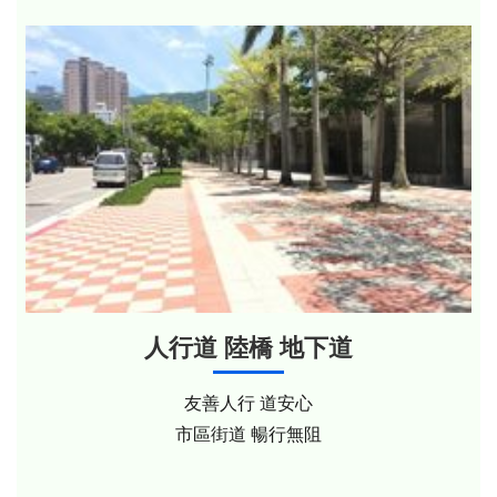
人行道 陸橋 地下道
友善人行 道安心
市區街道 暢行無阻