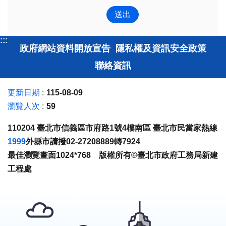
:::
政府網站資料開放宣告
隱私權及資訊安全政策
聯絡資訊
更新日期
115-08-09
瀏覽人次
59
110204 臺北市信義區市府路1號4樓南區 臺北市民當家熱線
1999
外縣市請撥02-27208889轉7924
最佳瀏覽畫面1024*768 版權所有©臺北市政府工務局新建
工程處