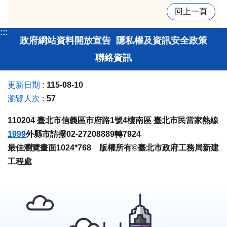
回上一頁
:::
政府網站資料開放宣告
隱私權及資訊安全政策
聯絡資訊
更新日期
115-08-10
瀏覽人次
57
110204 臺北市信義區市府路1號4樓南區 臺北市民當家熱線
1999
外縣市請撥02-27208889轉7924
最佳瀏覽畫面1024*768 版權所有©臺北市政府工務局新建
工程處