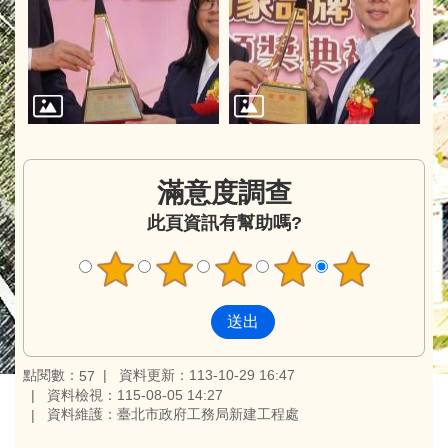
滿意度調查
此頁資訊有幫助嗎?
點閱數：
資料更新：113-10-29 16:47
57
資料檢視：115-08-05 14:27
資料維護：臺北市政府工務局新建工程處