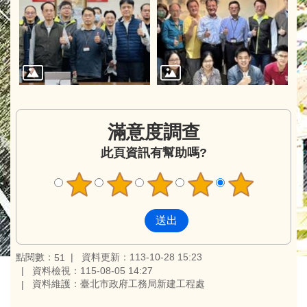
滿意度調查
此頁資訊有幫助嗎?
點閱數：
資料更新：113-10-28 15:23
51
資料檢視：115-08-05 14:27
資料維護：臺北市政府工務局新建工程處