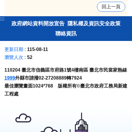
回上一頁
:::
政府網站資料開放宣告
隱私權及資訊安全政策
聯絡資訊
更新日期
115-08-11
瀏覽人次
52
110204 臺北市信義區市府路1號4樓南區 臺北市民當家熱線
1999
外縣市請撥02-27208889轉7924
最佳瀏覽畫面1024*768 版權所有©臺北市政府工務局新建
工程處