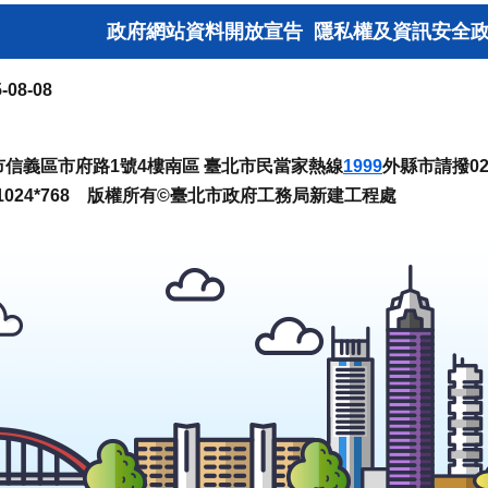
政府網站資料開放宣告
隱私權及資訊安全
-08-08
臺北市信義區市府路1號4樓南區 臺北市民當家熱線
1999
外縣市請撥02-
024*768 版權所有©臺北市政府工務局新建工程處