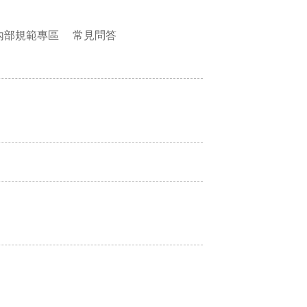
內部規範專區
常見問答