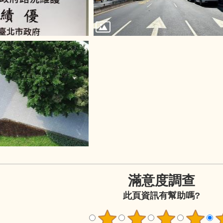
滿意度調查
此頁資訊有幫助嗎?