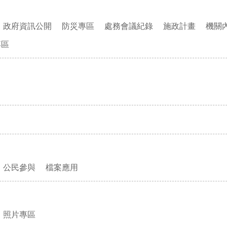
政府資訊公開
防災專區
處務會議紀錄
施政計畫
機關
專區
公民參與
檔案應用
照片專區