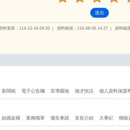
資料更新：114-12-16 09:20
資料檢視：115-08-05 14:27
資料維
新聞稿
電子公告欄
宣導園地
徵才快訊
個人資料保護
組織架構
業務職掌
優良事蹟
首長介紹
大事紀
聯絡