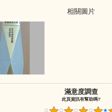
相關圖片
滿意度調查
此頁資訊有幫助嗎?