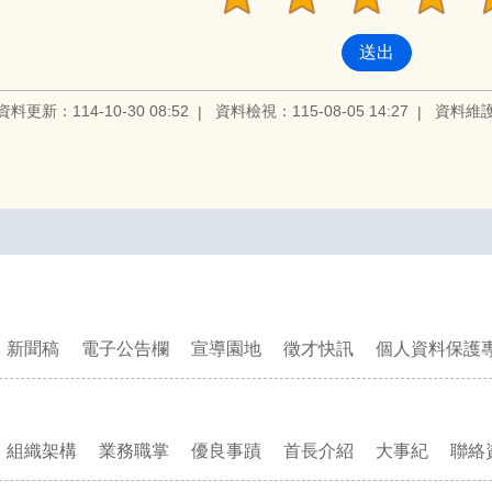
資料更新：114-10-30 08:52
資料檢視：115-08-05 14:27
資料維
新聞稿
電子公告欄
宣導園地
徵才快訊
個人資料保護
組織架構
業務職掌
優良事蹟
首長介紹
大事紀
聯絡