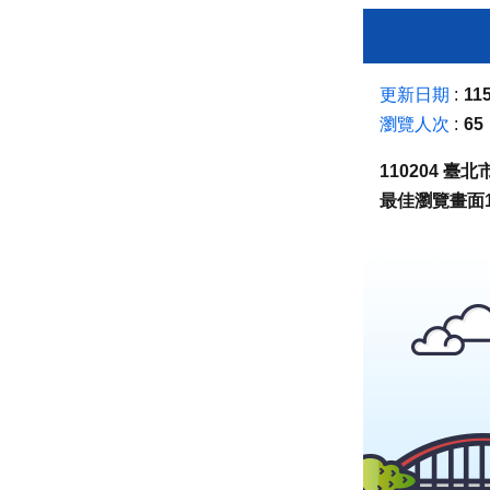
更新日期
115
瀏覽人次
65
110204 
最佳瀏覽畫面1