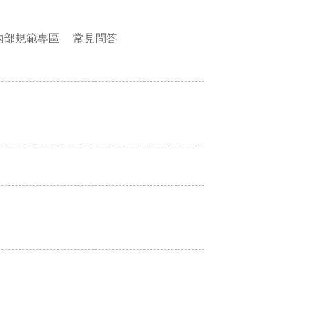
內部規範專區
常見問答