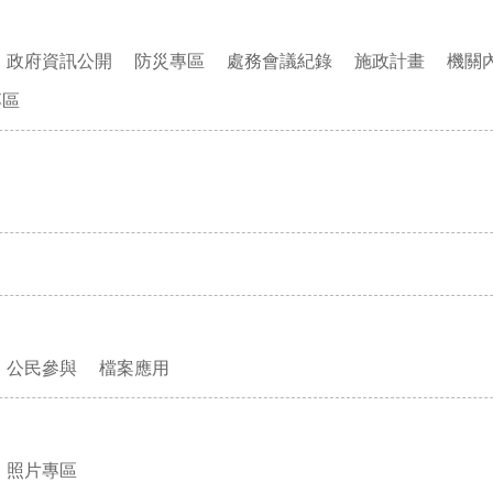
政府資訊公開
防災專區
處務會議紀錄
施政計畫
機關
專區
公民參與
檔案應用
照片專區