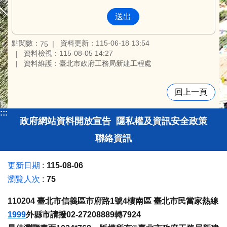
點閱數：
資料更新：115-06-18 13:54
75
資料檢視：115-08-05 14:27
資料維護：臺北市政府工務局新建工程處
回上一頁
:::
政府網站資料開放宣告
隱私權及資訊安全政策
聯絡資訊
更新日期
115-08-06
瀏覽人次
75
110204 臺北市信義區市府路1號4樓南區 臺北市民當家熱線
1999
外縣市請撥02-27208889轉7924