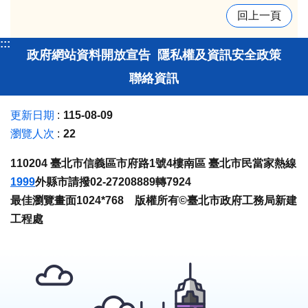
回上一頁
:::
政府網站資料開放宣告
隱私權及資訊安全政策
聯絡資訊
更新日期
115-08-09
瀏覽人次
22
110204 臺北市信義區市府路1號4樓南區 臺北市民當家熱線
1999
外縣市請撥02-27208889轉7924
最佳瀏覽畫面1024*768 版權所有©臺北市政府工務局新建
工程處