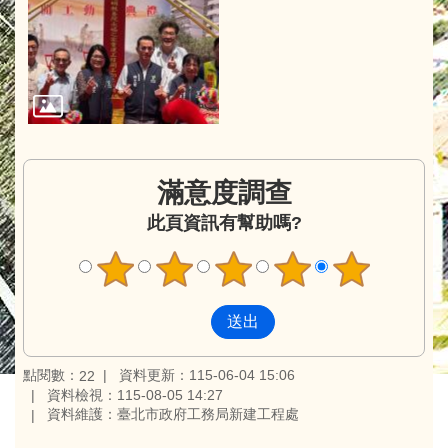
滿意度調查
此頁資訊有幫助嗎?
點閱數：
資料更新：115-06-04 15:06
22
資料檢視：115-08-05 14:27
資料維護：臺北市政府工務局新建工程處