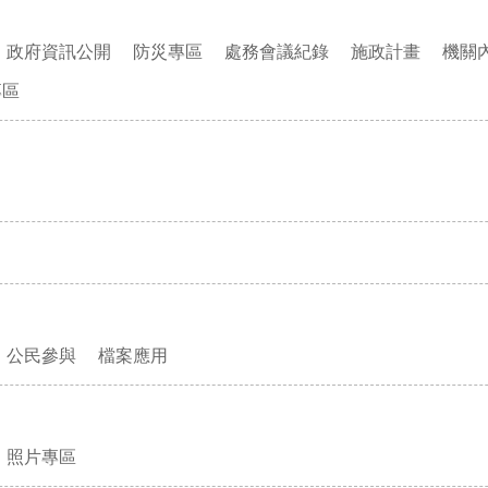
政府資訊公開
防災專區
處務會議紀錄
施政計畫
機關
專區
公民參與
檔案應用
照片專區