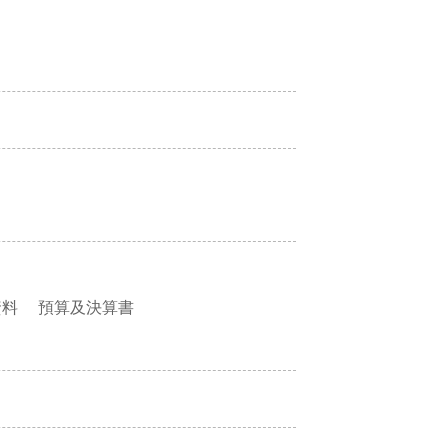
資料
預算及決算書