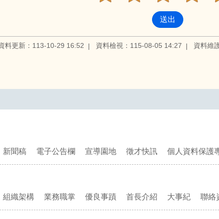
資料更新：113-10-29 16:52
資料檢視：115-08-05 14:27
資料維
新聞稿
電子公告欄
宣導園地
徵才快訊
個人資料保護
組織架構
業務職掌
優良事蹟
首長介紹
大事紀
聯絡