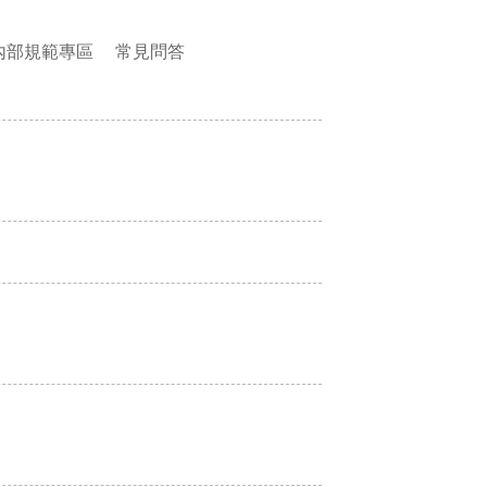
內部規範專區
常見問答