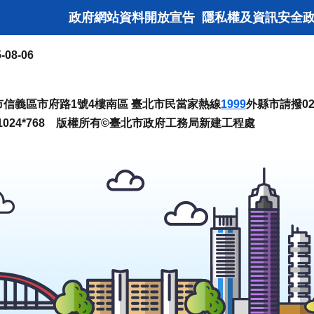
政府網站資料開放宣告
隱私權及資訊安全
-08-06
臺北市信義區市府路1號4樓南區 臺北市民當家熱線
1999
外縣市請撥02-
024*768 版權所有©臺北市政府工務局新建工程處