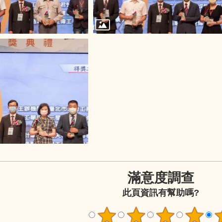
滿意度調查
此頁資訊有幫助嗎?