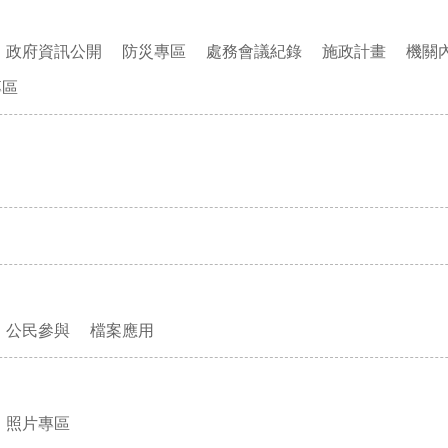
政府資訊公開
防災專區
處務會議紀錄
施政計畫
機關
專區
公民參與
檔案應用
照片專區