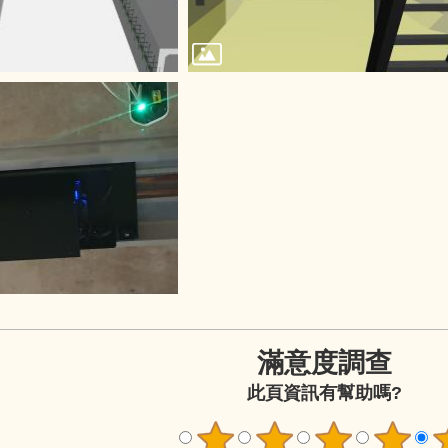
滿意度調查
此頁資訊有幫助嗎?