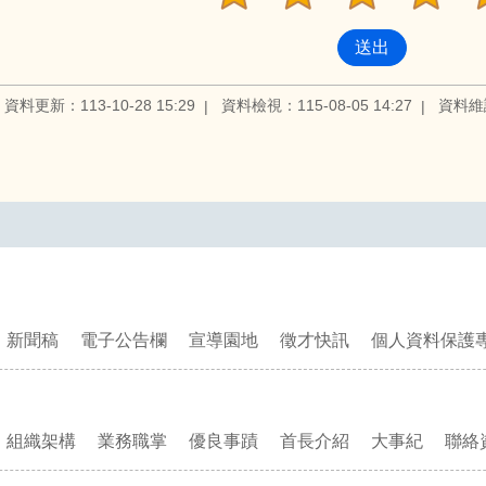
資料更新：113-10-28 15:29
資料檢視：115-08-05 14:27
資料維
新聞稿
電子公告欄
宣導園地
徵才快訊
個人資料保護
組織架構
業務職掌
優良事蹟
首長介紹
大事紀
聯絡