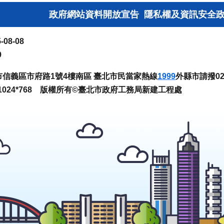
政府網站資料開放宣告
隱私權及資訊安全
-08-08
9
臺北市信義區市府路1號4樓南區 臺北市民當家熱線
1999
外縣市請撥02-
024*768 版權所有©臺北市政府工務局新建工程處