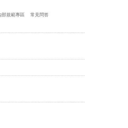
內部規範專區
常見問答